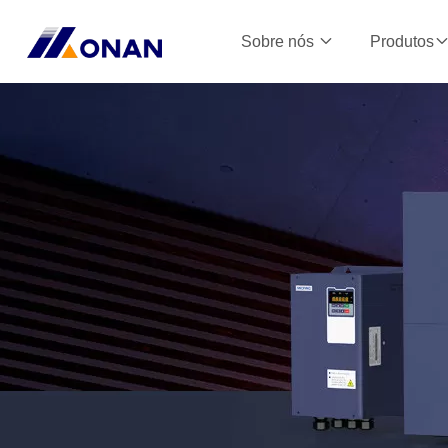
Sobre nós
Produtos