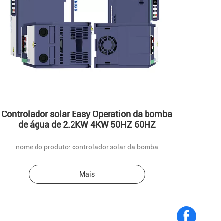
Controlador solar Easy Operation da bomba
de água de 2.2KW 4KW 50HZ 60HZ
nome do produto: controlador solar da bomba
Mais