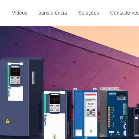
Vídeos
transferência
Soluções
Contacte-no