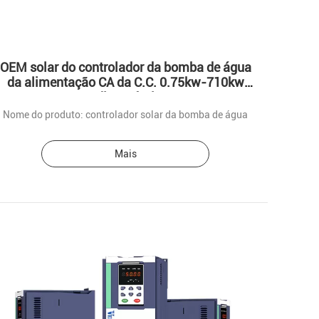
OEM solar do controlador da bomba de água
da alimentação CA da C.C. 0.75kw-710kw
disponível
Nome do produto: controlador solar da bomba de água
Mais