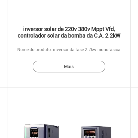
inversor solar de 220v 380v Mppt Vfd,
controlador solar da bomba da C.A. 2.2kW
Nome do produto: inversor da fase 2.2kw monofásica
Mais