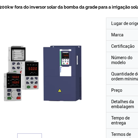
200kw fora do inversor solar da bomba da grade para a irrigação sol
Lugar de ori
Marca
Certificação
Número do
modelo
Quantidade d
ordem mínim
Preço
Detalhes da
embalagem
Tempo de
entrega
Termos de