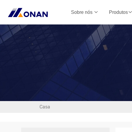
Sobre nós
Produtos
Casa