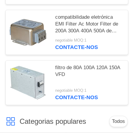
compatibilidade eletrónica
EMI Filter Ac Motor Filter de
200A 300A 400A 500A de
passe baixo
negotiable MOQ:1
CONTACTE-NOS
filtro de 80A 100A 120A 150A
VFD
negotiable MOQ:1
CONTACTE-NOS
Categorias populares
Todos