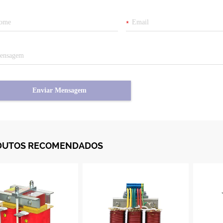
Enviar Mensagem
DUTOS RECOMENDADOS