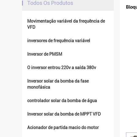
Todos Os Produtos
Bloqu
Movimentação variável da frequência de
VFD
inversores de frequência variável
Inversor de PMSM
O inversor entrou 220v a saída 380v
Inversor solar da bomba da fase
monofásica
controlador solar da bomba de água
Inversor solar da bomba de MPPT VFD
Acionador de partida macio do motor