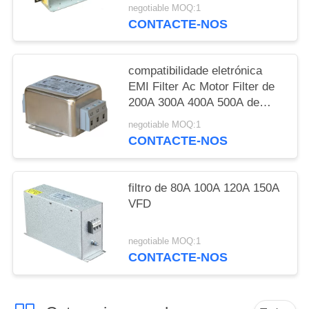
a saída de 3 fases
negotiable MOQ:1
CONTACTE-NOS
compatibilidade eletrónica
EMI Filter Ac Motor Filter de
200A 300A 400A 500A de
passe baixo
negotiable MOQ:1
CONTACTE-NOS
filtro de 80A 100A 120A 150A
VFD
negotiable MOQ:1
CONTACTE-NOS