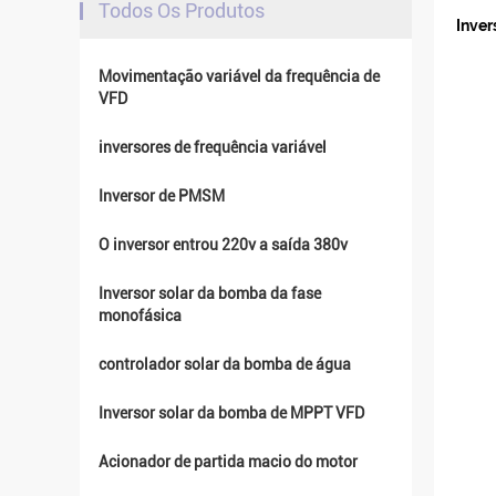
Todos Os Produtos
Inve
Movimentação variável da frequência de
VFD
inversores de frequência variável
Inversor de PMSM
O inversor entrou 220v a saída 380v
Inversor solar da bomba da fase
monofásica
controlador solar da bomba de água
Inversor solar da bomba de MPPT VFD
Acionador de partida macio do motor