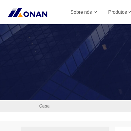
Sobre nós
Produtos
Casa